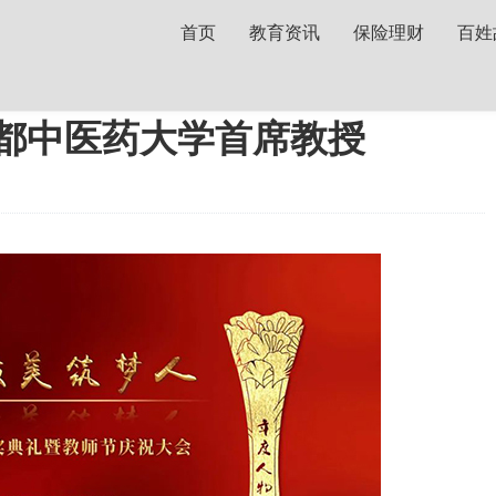
首页
教育资讯
保险理财
百姓
都中医药大学首席教授