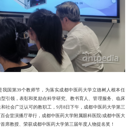
日是我国第39个教师节，为落实成都中医药大学立德树人根本任
典型引领，表彰和奖励在科学研究、教书育人、管理服务、临床
和社会广泛认可的教职工，9月8日下午，成都中医药大学第三
百会堂演播厅举行，成都中医药大学附属眼科医院/成都中医大
学首席教授、荣获成都中医药大学第三届年度人物提名奖！