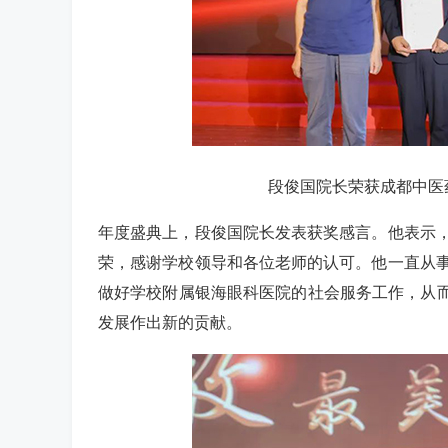
段俊国院长荣获成都中医
年度盛典上，段俊国院长发表获奖感言。他表示，
荣，感谢学校领导和各位老师的认可。他一直从
做好学校附属银海眼科医院的社会服务工作，从而
发展作出新的贡献。