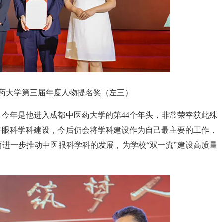
药大学第三届年度人物提名奖（左三）
今年是他进入成都中医药大学的第44个年头，非常荣幸获此殊
事眼科学科建设，今后仍会将学科建设作为自己最主要的工作，
进一步推动中医眼科学科的发展，为学校“双一流”建设高质量