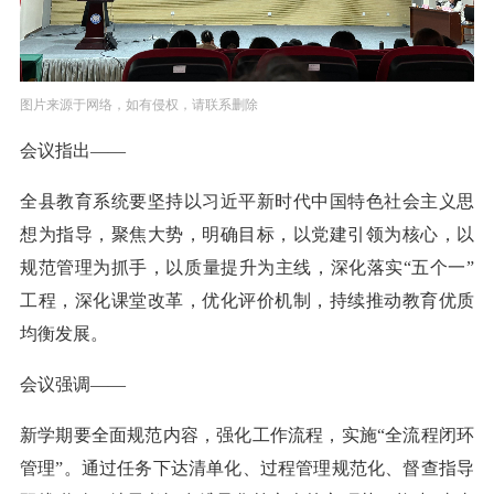
图片来源于网络，如有侵权，请联系删除
会议指出——
全县教育系统要坚持以习近平新时代中国特色社会主义思
想为指导，聚焦大势，明确目标，以党建引领为核心，以
规范管理为抓手，以质量提升为主线，深化落实“五个一”
工程，深化课堂改革，优化评价机制，持续推动教育优质
均衡发展。
会议强调——
新学期要全面规范内容，强化工作流程，实施“全流程闭环
管理”。通过任务下达清单化、过程管理规范化、督查指导