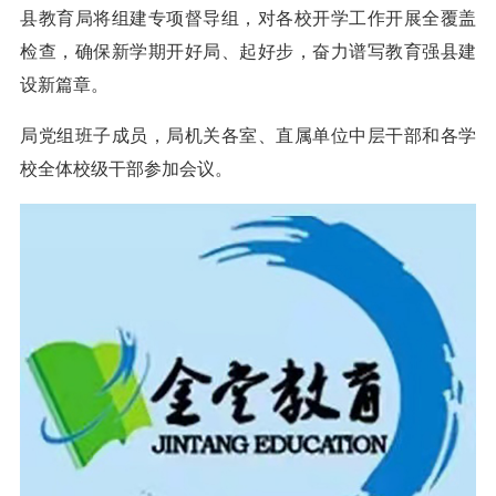
县教育局将组建专项督导组，对各校开学工作开展全覆盖
检查，确保新学期开好局、起好步，奋力谱写教育强县建
设新篇章。
局党组班子成员，局机关各室、直属单位中层干部和各学
校全体校级干部参加会议。