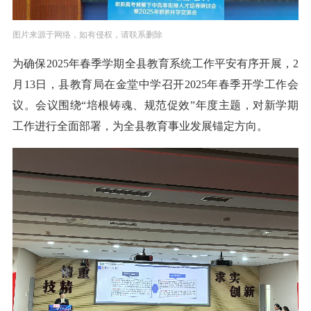
图片来源于网络，如有侵权，请联系删除
为确保2025年春季学期全县教育系统工作平安有序开展，2
月13日，县教育局在金堂中学召开2025年春季开学工作会
议。会议围绕“培根铸魂、规范促效”年度主题，对新学期
工作进行全面部署，为全县教育事业发展锚定方向。