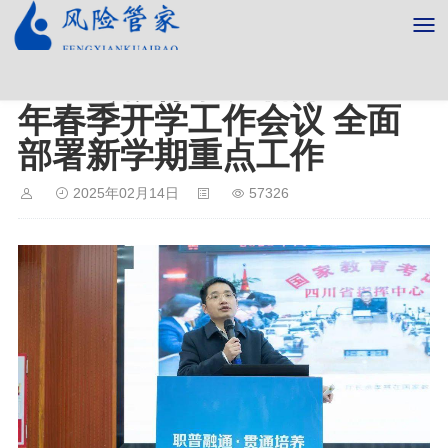
金堂县教育系统召开2025
年春季开学工作会议 全面
部署新学期重点工作
2025年02月14日
57326