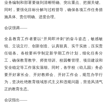
业务编制和部署要做到清晰明确、突出重点、把握关键。
同时，要强化目标分解与过程督导，确保各项工作任务措
施具体、责任明确、进度合理。
会议强调——
全县教育工作者要以“开局即冲刺”的奋斗姿态，敏感敏
锐、立说立行、创新创造、认真较真、实干实效，压实责
任链条。各校要科学制定新学期工作计划，细化任务分
工，确保教育教学、师资培训、校园餐管理、项目建设和
安全稳定等工作落实落细。同时，各学校（幼儿园）务必
要开好家长会、开好教师会、开好工作会，规范办学行
为，坚决杜绝教育领域形式主义和违规问题，营造风清气
正的教育生态。
会议指出——